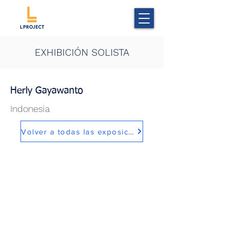
EXHIBICIÓN SOLISTA
Herly Gayawanto
Indonesia
Volver a todas las exposiciones