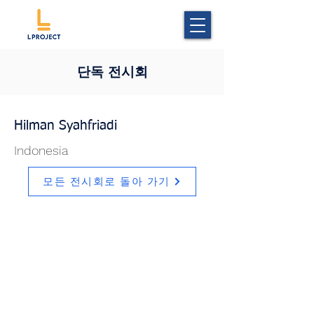
단독 전시회
Hilman Syahfriadi
Indonesia
모든 전시회로 돌아 가기