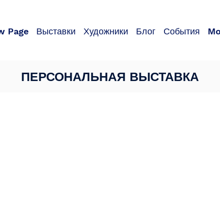
w Page
Выставки
Художники
Блог
События
Mo
ПЕРСОНАЛЬНАЯ ВЫСТАВКА