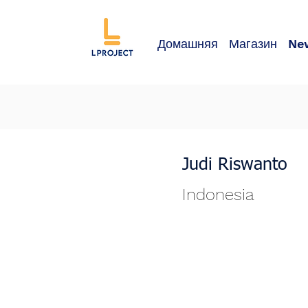
Домашняя
Магазин
Ne
Judi Riswanto
Indonesia