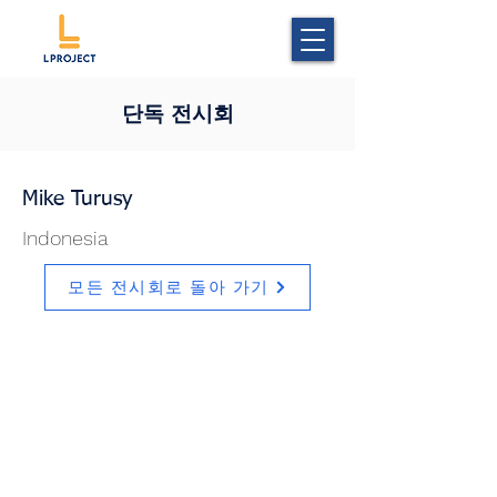
단독 전시회
Mike Turusy
Indonesia
모든 전시회로 돌아 가기