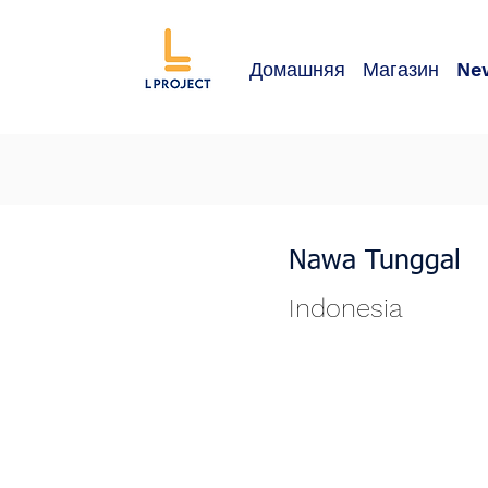
Домашняя
Магазин
Ne
Nawa Tunggal
Indonesia