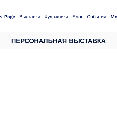
w Page
Выставки
Художники
Блог
События
Mo
ПЕРСОНАЛЬНАЯ ВЫСТАВКА