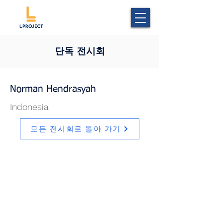
단독 전시회
Norman Hendrasyah
Indonesia
모든 전시회로 돌아 가기