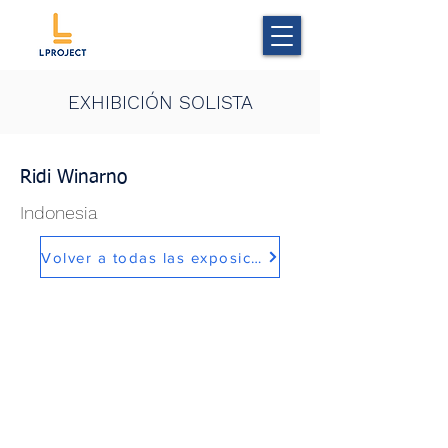
EXHIBICIÓN SOLISTA
Ridi Winarno
Indonesia
Volver a todas las exposiciones