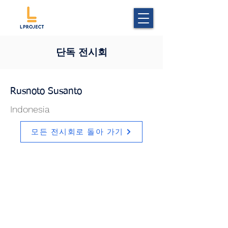
단독 전시회
Rusnoto Susanto
Indonesia
모든 전시회로 돌아 가기