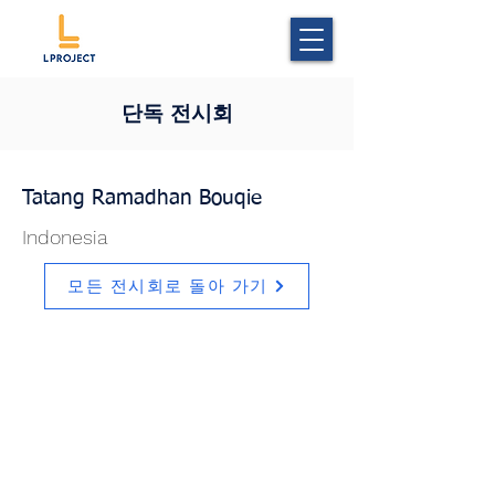
단독 전시회
Tatang Ramadhan Bouqie
Indonesia
모든 전시회로 돌아 가기