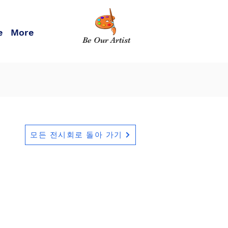
e
More
Be Our Artist
모든 전시회로 돌아 가기