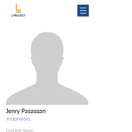
Jenry Pasassan
Indonesia
Coming Soon