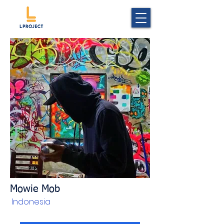
Mowie Mob
Indonesia