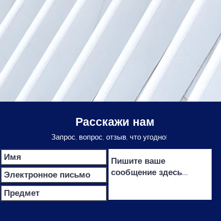
Расскажи нам
Запрос, вопрос, отзыв, что угодно!