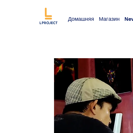
Домашняя
Магазин
Ne