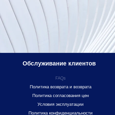
Обслуживание клиентов
FAQs
Политика возврата и возврата
Политика согласования цен
Условия эксплуатации
Политика конфиденциальности