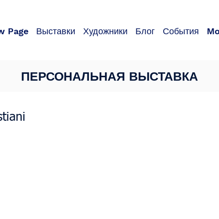
w Page
Выставки
Художники
Блог
События
Mo
ПЕРСОНАЛЬНАЯ ВЫСТАВКА
tiani