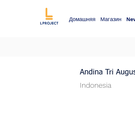
Домашняя
Магазин
Ne
Andina Tri Augus
Indonesia