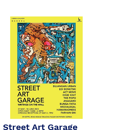
Street Art Garage