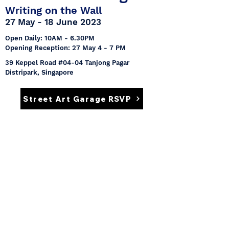
Writing on the Wall
27 May - 18 June 2023
Open Daily: 10AM - 6.30PM
Opening Reception: 27 May 4 - 7 PM
39 Keppel Road #04-04 Tanjong Pagar
Distripark, Singapore
Street Art Garage RSVP