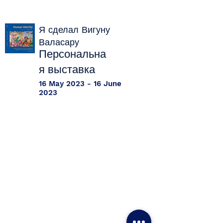
Я сделал Вигуну
Валасару
Персональна
я выставка
16 May 2023 - 16 June
2023