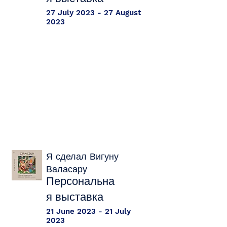
27 July 2023 - 27 August
2023
Я сделал Вигуну
Валасару
Персональна
я выставка
21 June 2023 - 21 July
2023