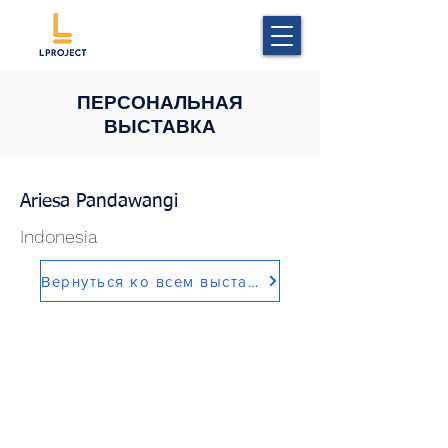
ПЕРСОНАЛЬНАЯ
ВЫСТАВКА
Ariesa Pandawangi
Indonesia
Вернуться ко всем выставкам