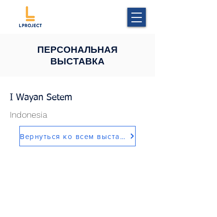
ПЕРСОНАЛЬНАЯ
ВЫСТАВКА
I Wayan Setem
Indonesia
Вернуться ко всем выставкам