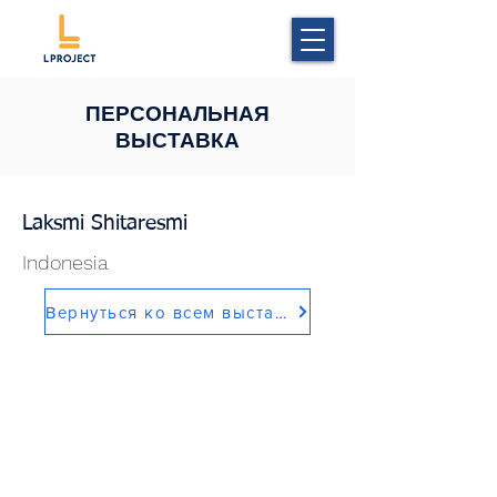
ПЕРСОНАЛЬНАЯ
ВЫСТАВКА
Laksmi Shitaresmi
Indonesia
Вернуться ко всем выставкам