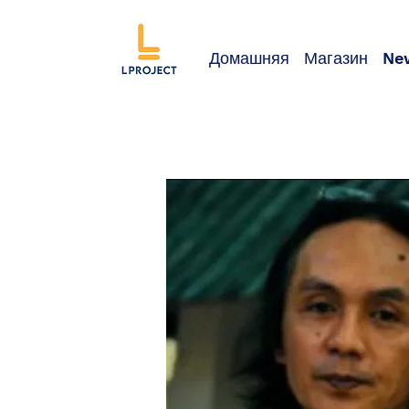
Домашняя
Магазин
Ne