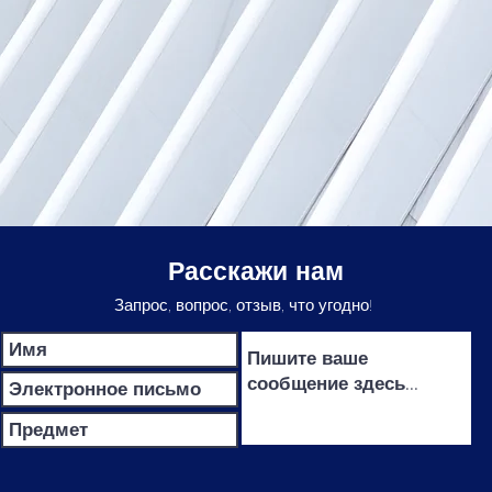
Расскажи нам
Запрос, вопрос, отзыв, что угодно!