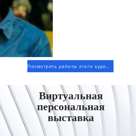
Посмотреть работы этого художника
Виртуальная
персональная
выставка