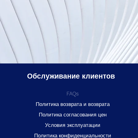
Обслуживание клиентов
FAQs
Политика возврата и возврата
Политика согласования цен
Условия эксплуатации
Политика конфиденциальности