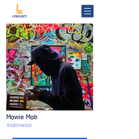
Mowie Mob
Indonesia