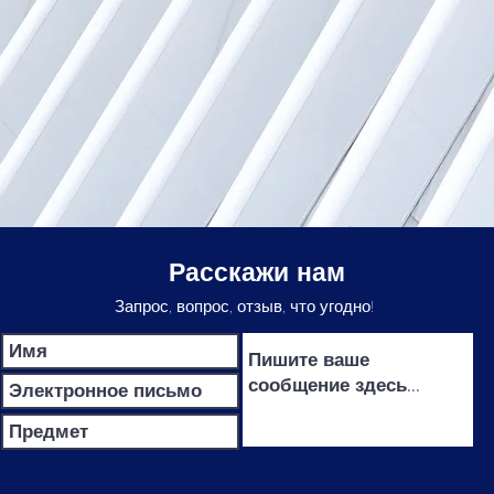
Расскажи нам
Запрос, вопрос, отзыв, что угодно!