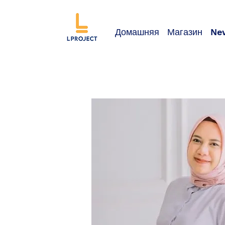
Домашняя
Магазин
Ne