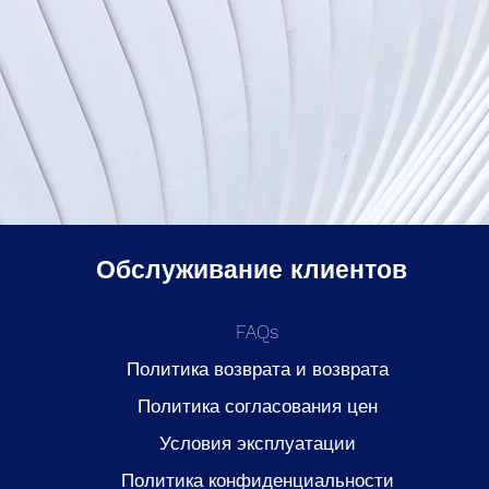
Обслуживание клиентов
FAQs
Политика возврата и возврата
Политика согласования цен
Условия эксплуатации
Политика конфиденциальности