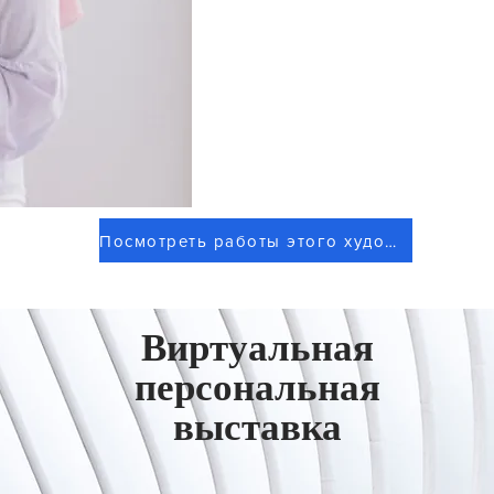
Посмотреть работы этого художника
Виртуальная
персональная
выставка