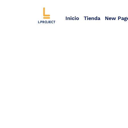
Inicio
Tienda
New Pag