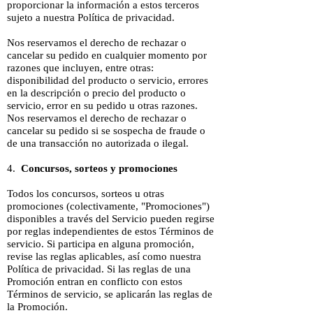
proporcionar la información a estos terceros
sujeto a nuestra Política de privacidad.
Nos reservamos el derecho de rechazar o
cancelar su pedido en cualquier momento por
razones que incluyen, entre otras:
disponibilidad del producto o servicio, errores
en la descripción o precio del producto o
servicio, error en su pedido u otras razones.
Nos reservamos el derecho de rechazar o
cancelar su pedido si se sospecha de fraude o
de una transacción no autorizada o ilegal.
4.
Concursos, sorteos y promociones
Todos los concursos, sorteos u otras
promociones (colectivamente, "Promociones")
disponibles a través del Servicio pueden regirse
por reglas independientes de estos Términos de
servicio. Si participa en alguna promoción,
revise las reglas aplicables, así como nuestra
Política de privacidad. Si las reglas de una
Promoción entran en conflicto con estos
Términos de servicio, se aplicarán las reglas de
la Promoción.