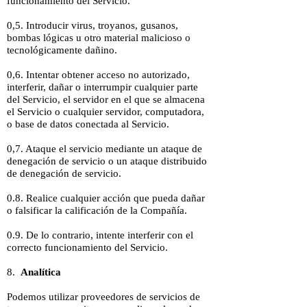
funcionamiento del Servicio.
0,5. Introducir virus, troyanos, gusanos,
bombas lógicas u otro material malicioso o
tecnológicamente dañino.
0,6. Intentar obtener acceso no autorizado,
interferir, dañar o interrumpir cualquier parte
del Servicio, el servidor en el que se almacena
el Servicio o cualquier servidor, computadora,
o base de datos conectada al Servicio.
0,7. Ataque el servicio mediante un ataque de
denegación de servicio o un ataque distribuido
de denegación de servicio.
0.8. Realice cualquier acción que pueda dañar
o falsificar la calificación de la Compañía.
0.9. De lo contrario, intente interferir con el
correcto funcionamiento del Servicio.
8.
Analítica
Podemos utilizar proveedores de servicios de