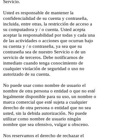
Servicio.
Usted es responsable de mantener la
confidencialidad de su cuenta y contraseña,
incluida, entre otras, la restricción de acceso a
su computadora y / o cuenta. Usted acepta
aceptar la responsabilidad por todas y cada una
de las actividades o acciones que ocurran bajo
su cuenta y / o contraseña, ya sea que su
contraseña sea de nuestro Servicio o de un
servicio de terceros. Debe notificarnos de
inmediato cuando tenga conocimiento de
cualquier violación de seguridad o uso no
autorizado de su cuenta.
No puede usar como nombre de usuario el
nombre de otra persona o entidad o que no esté
legalmente disponible para su uso, un nombre o
marca comercial que esté sujeta a cualquier
derecho de otra persona o entidad que no sea
usted, sin la debida autorización. No puede
utilizar como nombre de usuario ningún
nombre que sea ofensivo, vulgar u obsceno.
Nos reservamos el derecho de rechazar el