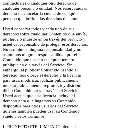
contractuales o cualquier otro derecho de
cualquier persona o entidad. Nos reservamos el
derecho de cancelar la cuenta de cualquier
persona que infrinja los derechos de autor.
Usted conserva todos y cada uno de sus
derechos sobre cualquier Contenido que envíe,
publique o muestre en oa través del Servicio y
usted es responsable de proteger esos derechos.
No asumimos ninguna responsabilidad y no
asumimos ninguna responsabilidad por el
Contenido que usted o cualquier tercero
publique en o a través del Servicio. Sin
embargo, al publicar Contenido usando el
Servicio, nos otorga el derecho y la licencia
para usar, modificar, realizar públicamente,
mostrar públicamente, reproducir y distribuir
dicho Contenido en y a través del Servicio.
Usted acepta que esta licencia incluye el
derecho para que hagamos su Contenido
disponible para otros usuarios del Servicio,
quienes también pueden usar su Contenido
sujeto a estos Términos.
L PROYECTO PTE. LIMITADO. tiene el