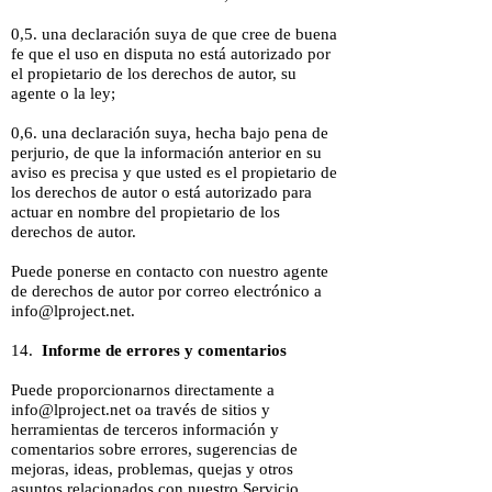
0,5. una declaración suya de que cree de buena
fe que el uso en disputa no está autorizado por
el propietario de los derechos de autor, su
agente o la ley;
0,6. una declaración suya, hecha bajo pena de
perjurio, de que la información anterior en su
aviso es precisa y que usted es el propietario de
los derechos de autor o está autorizado para
actuar en nombre del propietario de los
derechos de autor.
Puede ponerse en contacto con nuestro agente
de derechos de autor por correo electrónico a
info@lproject.net
.
14.
Informe de errores y comentarios
Puede proporcionarnos directamente a
info@lproject.net
oa través de sitios y
herramientas de terceros información y
comentarios sobre errores, sugerencias de
mejoras, ideas, problemas, quejas y otros
asuntos relacionados con nuestro Servicio