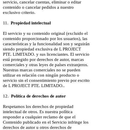
servicio, cancelar cuentas, eliminar o editar
contenido o cancelar pedidos a nuestro
exclusivo criterio.
11.
Propiedad intelectual
El servicio y su contenido original (excluido el
contenido proporcionado por los usuarios), las
características y la funcionalidad son y seguirán
siendo propiedad exclusiva de L PROJECT
PTE. LIMITADO. y sus licenciantes. El servicio
está protegido por derechos de autor, marcas
comerciales y otras leyes de países extranjeros.
Nuestras marcas comerciales no se pueden
utilizar en relación con ningún producto o
servicio sin el consentimiento previo por escrito
de L PROJECT PTE. LIMITADO..
12.
Política de derechos de autor
Respetamos los derechos de propiedad
intelectual de otros. Es nuestra política
responder a cualquier reclamo de que el
Contenido publicado en el Servicio infringe los
derechos de autor u otros derechos de