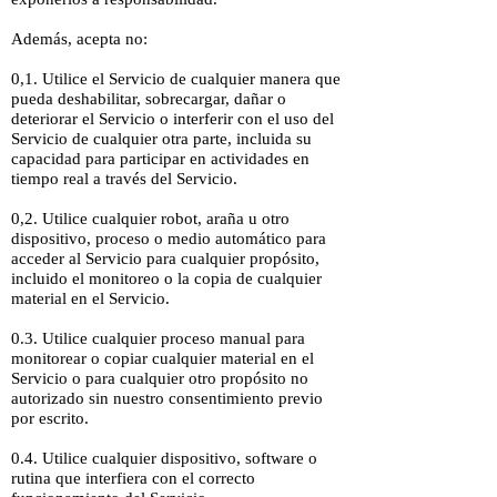
Además, acepta no:
0,1. Utilice el Servicio de cualquier manera que
pueda deshabilitar, sobrecargar, dañar o
deteriorar el Servicio o interferir con el uso del
Servicio de cualquier otra parte, incluida su
capacidad para participar en actividades en
tiempo real a través del Servicio.
0,2. Utilice cualquier robot, araña u otro
dispositivo, proceso o medio automático para
acceder al Servicio para cualquier propósito,
incluido el monitoreo o la copia de cualquier
material en el Servicio.
0.3. Utilice cualquier proceso manual para
monitorear o copiar cualquier material en el
Servicio o para cualquier otro propósito no
autorizado sin nuestro consentimiento previo
por escrito.
0.4. Utilice cualquier dispositivo, software o
rutina que interfiera con el correcto