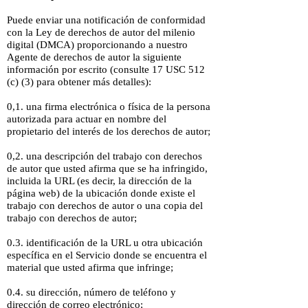
Puede enviar una notificación de conformidad
con la Ley de derechos de autor del milenio
digital (DMCA) proporcionando a nuestro
Agente de derechos de autor la siguiente
información por escrito (consulte 17 USC 512
(c) (3) para obtener más detalles):
0,1. una firma electrónica o física de la persona
autorizada para actuar en nombre del
propietario del interés de los derechos de autor;
0,2. una descripción del trabajo con derechos
de autor que usted afirma que se ha infringido,
incluida la URL (es decir, la dirección de la
página web) de la ubicación donde existe el
trabajo con derechos de autor o una copia del
trabajo con derechos de autor;
0.3. identificación de la URL u otra ubicación
específica en el Servicio donde se encuentra el
material que usted afirma que infringe;
0.4. su dirección, número de teléfono y
dirección de correo electrónico;