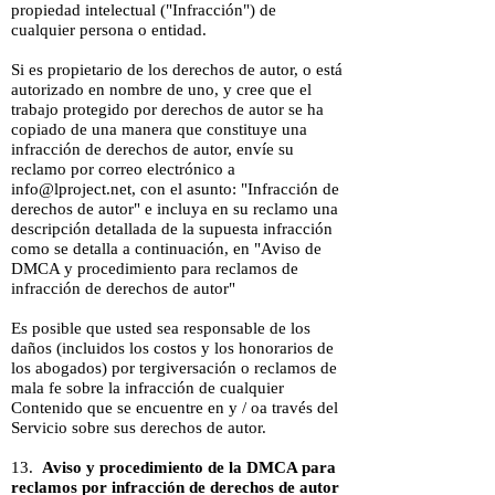
propiedad intelectual ("Infracción") de
cualquier persona o entidad.
Si es propietario de los derechos de autor, o está
autorizado en nombre de uno, y cree que el
trabajo protegido por derechos de autor se ha
copiado de una manera que constituye una
infracción de derechos de autor, envíe su
reclamo por correo electrónico a
info@lproject.net
, con el asunto: "Infracción de
derechos de autor" e incluya en su reclamo una
descripción detallada de la supuesta infracción
como se detalla a continuación, en "Aviso de
DMCA y procedimiento para reclamos de
infracción de derechos de autor"
Es posible que usted sea responsable de los
daños (incluidos los costos y los honorarios de
los abogados) por tergiversación o reclamos de
mala fe sobre la infracción de cualquier
Contenido que se encuentre en y / oa través del
Servicio sobre sus derechos de autor.
13.
Aviso y procedimiento de la DMCA para
reclamos por infracción de derechos de autor