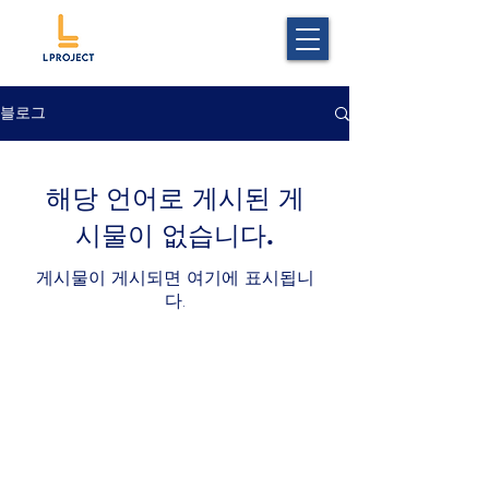
블로그
해당 언어로 게시된 게
시물이 없습니다.
게시물이 게시되면 여기에 표시됩니
다.