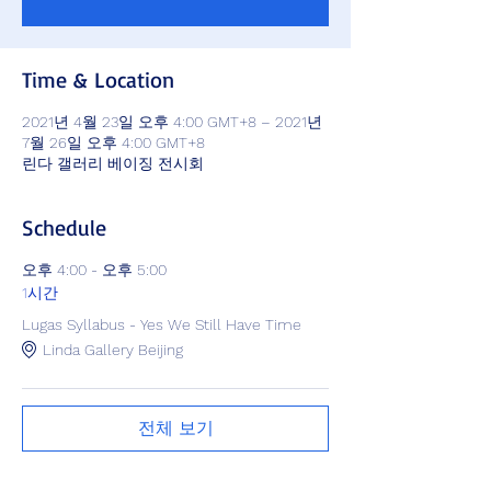
Time & Location
2021년 4월 23일 오후 4:00 GMT+8 – 2021년
7월 26일 오후 4:00 GMT+8
린다 갤러리 베이징 전시회
Schedule
오후 4:00 - 오후 5:00
1시간
Lugas Syllabus - Yes We Still Have Time
Linda Gallery Beijing
전체 보기