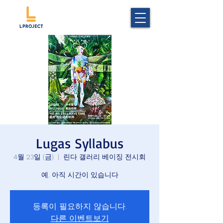
Lugas Syllabus
4월 23일 (금)
  |  
린다 갤러리 베이징 전시회
등록이 필요하지 않습니다.
다른 이벤트보기