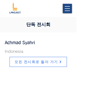
단독 전시회
Achmad Syahri
Indonesia
모든 전시회로 돌아 가기