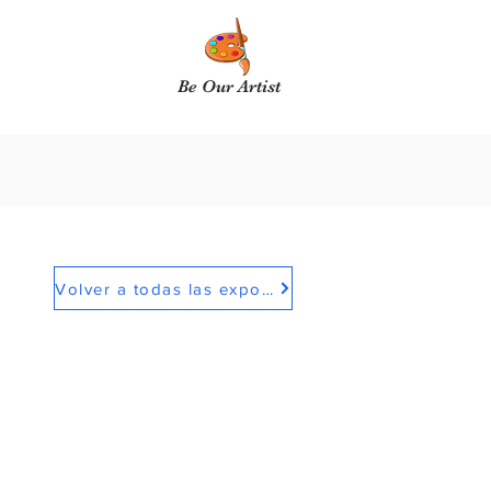
Be Our Artist
Volver a todas las exposiciones