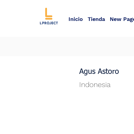
Inicio
Tienda
New Pag
Agus Astoro
Indonesia