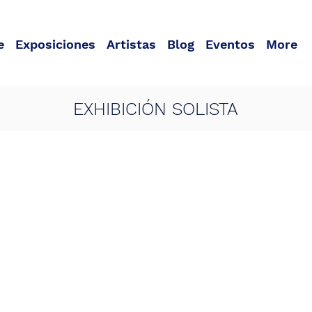
e
Exposiciones
Artistas
Blog
Eventos
More
EXHIBICIÓN SOLISTA