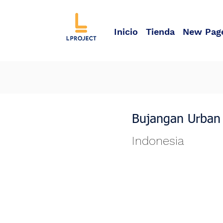
Inicio
Tienda
New Pag
Bujangan Urban
Indonesia