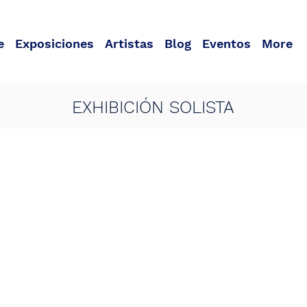
e
Exposiciones
Artistas
Blog
Eventos
More
EXHIBICIÓN SOLISTA