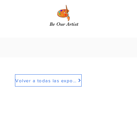
Be Our Artist
Volver a todas las exposiciones