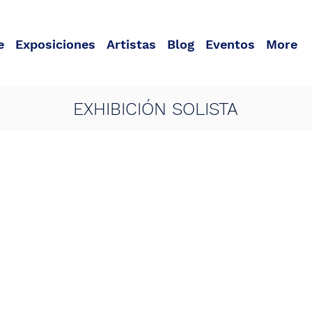
e
Exposiciones
Artistas
Blog
Eventos
More
EXHIBICIÓN SOLISTA