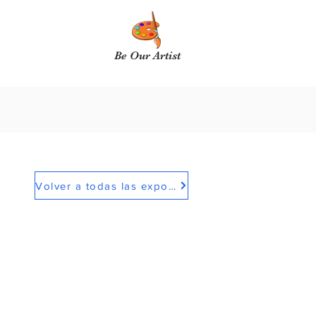
Be Our Artist
Volver a todas las exposiciones