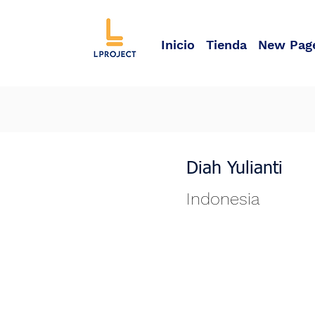
Inicio
Tienda
New Pag
Diah Yulianti
Indonesia