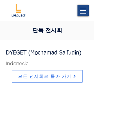
단독 전시회
DYEGET (Mochamad Saifudin)
Indonesia
모든 전시회로 돌아 가기