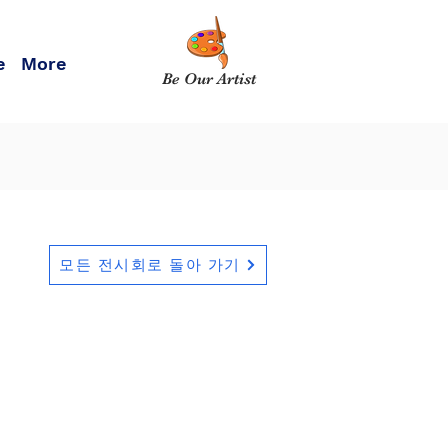
e
More
Be Our Artist
모든 전시회로 돌아 가기