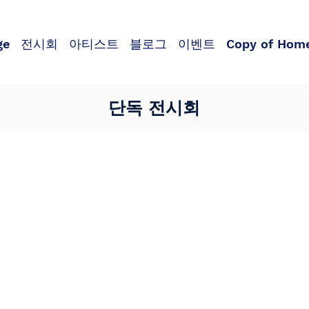
ge
전시회
아티스트
블로그
이벤트
Copy of Hom
단독 전시회