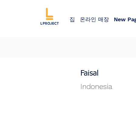
집
온라인 매장
New Pa
Faisal
Indonesia