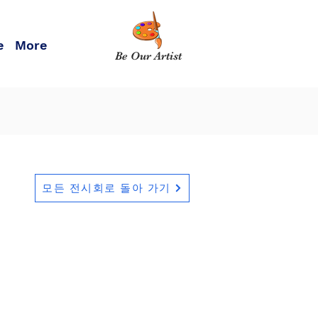
e
More
Be Our Artist
모든 전시회로 돌아 가기