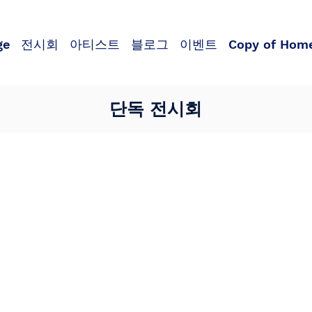
ge
전시회
아티스트
블로그
이벤트
Copy of Hom
단독 전시회