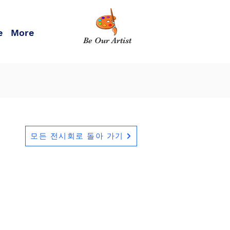
e
More
Be Our Artist
모든 전시회로 돌아 가기