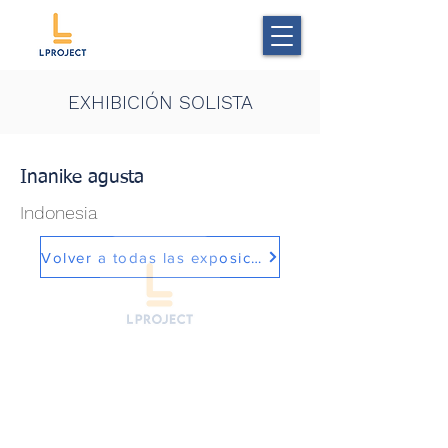
EXHIBICIÓN SOLISTA
Inanike agusta
Indonesia
Volver a todas las exposiciones