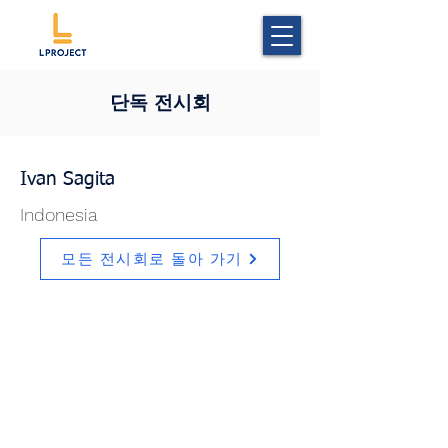
단독 전시회
Ivan Sagita
Indonesia
모든 전시회로 돌아 가기