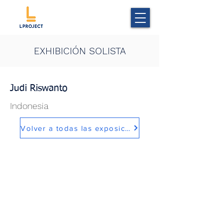
EXHIBICIÓN SOLISTA
Judi Riswanto
Indonesia
Volver a todas las exposiciones