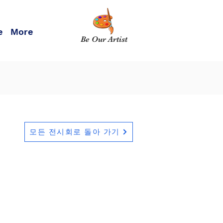
e
More
Be Our Artist
모든 전시회로 돌아 가기