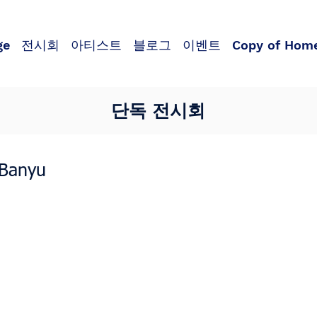
ge
전시회
아티스트
블로그
이벤트
Copy of Hom
단독 전시회
 Banyu