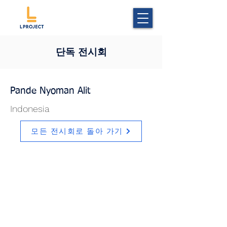
단독 전시회
Pande Nyoman Alit
Indonesia
모든 전시회로 돌아 가기