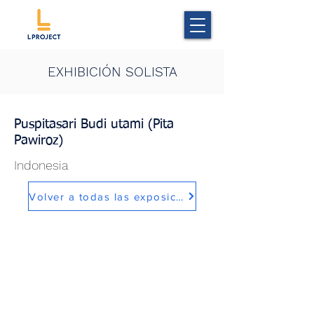
EXHIBICIÓN SOLISTA
Puspitasari Budi utami (Pita
Pawiroz)
Indonesia
Volver a todas las exposiciones