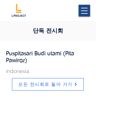
단독 전시회
Puspitasari Budi utami (Pita
Pawiroz)
Indonesia
모든 전시회로 돌아 가기