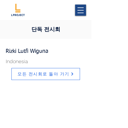
단독 전시회
Rizki Lutfi Wiguna
Indonesia
모든 전시회로 돌아 가기