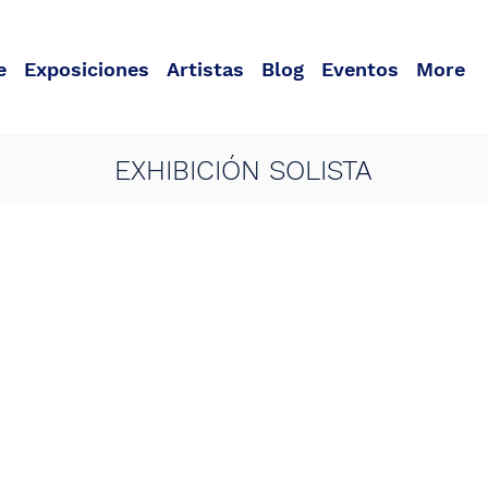
e
Exposiciones
Artistas
Blog
Eventos
More
EXHIBICIÓN SOLISTA