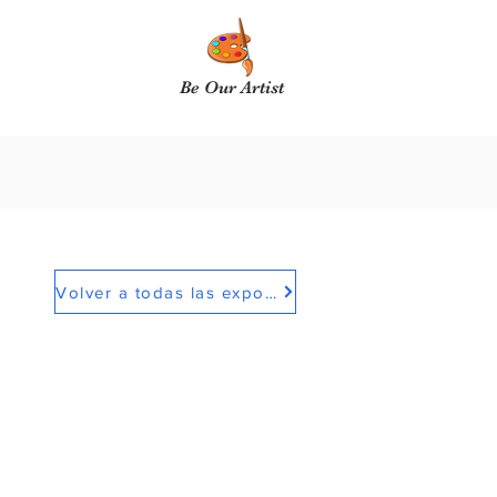
Be Our Artist
Volver a todas las exposiciones