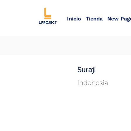
Inicio
Tienda
New Pag
Suraji
Indonesia