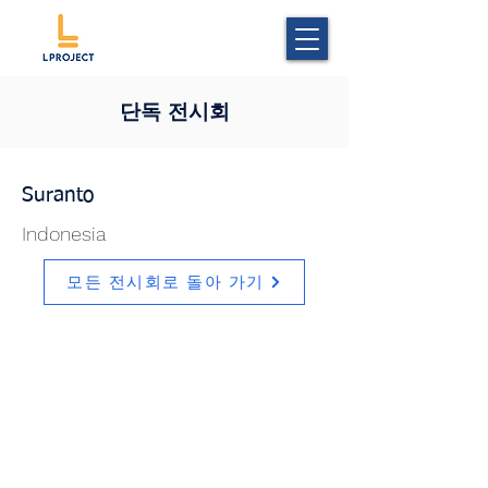
단독 전시회
Suranto
Indonesia
모든 전시회로 돌아 가기