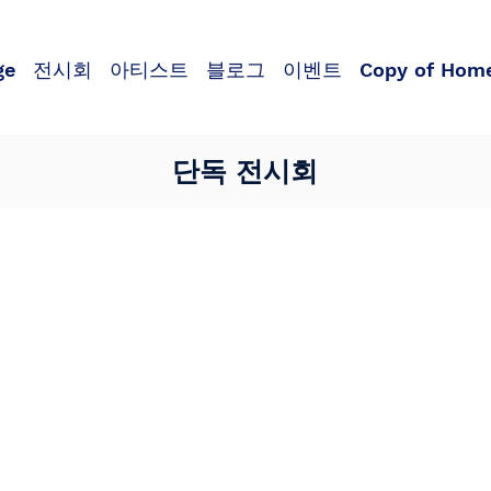
ge
전시회
아티스트
블로그
이벤트
Copy of Hom
단독 전시회