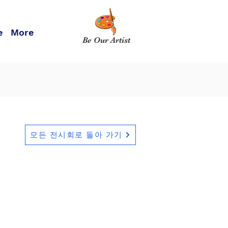
e
More
Be Our Artist
모든 전시회로 돌아 가기