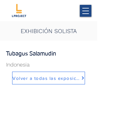
EXHIBICIÓN SOLISTA
Tubagus Salamudin
Indonesia
Volver a todas las exposiciones