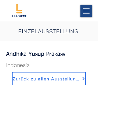
EINZELAUSSTELLUNG
Andhika Yusup Prakass
Indonesia
Zurück zu allen Ausstellungen