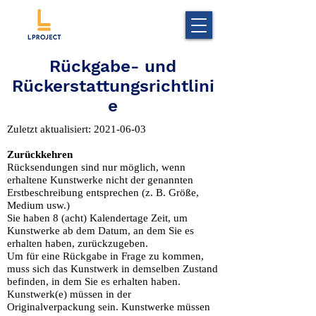
Rückgabe- und
Rückerstattungsrichtlini
e
Zuletzt aktualisiert:
2021-06-03
Zurückkehren
Rücksendungen sind nur möglich, wenn
erhaltene Kunstwerke nicht der genannten
Erstbeschreibung entsprechen (z. B. Größe,
Medium usw.)
Sie haben 8 (acht) Kalendertage Zeit, um
Kunstwerke ab dem Datum, an dem Sie es
erhalten haben, zurückzugeben.
Um für eine Rückgabe in Frage zu kommen,
muss sich das Kunstwerk in demselben Zustand
befinden, in dem Sie es erhalten haben.
Kunstwerk(e) müssen in der
Originalverpackung sein. Kunstwerke müssen