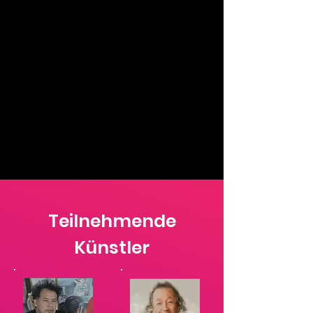
Teilnehmende
Künstler