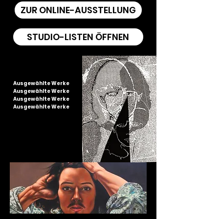
ZUR ONLINE-AUSSTELLUNG
STUDIO-LISTEN ÖFFNEN
Ausgewählte Werke
Ausgewählte Werke
Ausgewählte Werke
Ausgewählte Werke