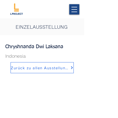
EINZELAUSSTELLUNG
Chryshnanda Dwi Laksana
Indonesia
Zurück zu allen Ausstellungen